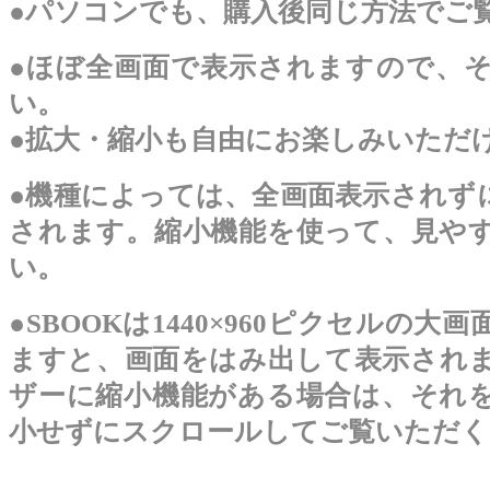
●パソコンでも、購入後同じ方法でご
●ほぼ全画面で表示されますので、
い。
●拡大・縮小も自由にお楽しみいただ
●機種によっては、全画面表示されず
されます。縮小機能を使って、見や
い。
●SBOOKは1440×960ピクセルの
ますと、画面をはみ出して表示され
ザーに縮小機能がある場合は、それ
小せずにスクロールしてご覧いただく